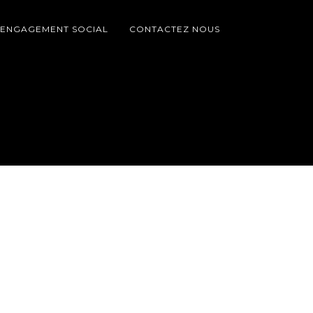
ENGAGEMENT SOCIAL
CONTACTEZ NOUS